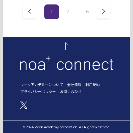
1
2
...
6
ワークアカデミーについて
会社情報
利用規約
プライバシーポリシー
お問い合わせ
© 2024 Work Academy corporation. All Rights Reserved.